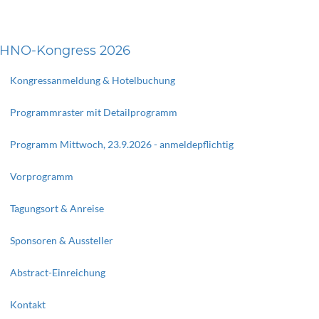
HNO-Kongress 2026
Kongressanmeldung & Hotelbuchung
Programmraster mit Detailprogramm
Programm Mittwoch, 23.9.2026 - anmeldepflichtig
Vorprogramm
Tagungsort & Anreise
Sponsoren & Aussteller
Abstract-Einreichung
Kontakt