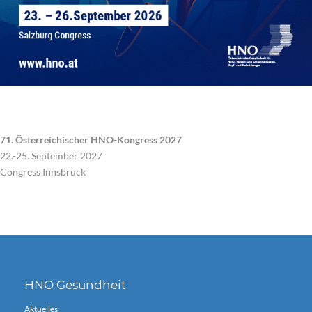
71. Österreichischer HNO-Kongress 2027
22.-25. September 2027
Congress Innsbruck
HNO Gesundheit
Aktuelles