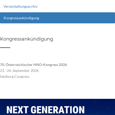
Veranstaltungsarchiv
Kongressankündigung
Kongressankündigung
70. Österreichischer HNO-Kongress 2026
23. -26. September 2026
Salzburg Congress