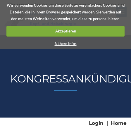
Wir verwenden Cookies um diese Seite zu vereinfachen. Cookies sind
Dateien, die in Ihrem Browser gespeichert werden. Sie werden auf
den meisten Webseiten verwendet, um diese zu personalisieren.
Akzeptieren
Nähere Infos
KONGRESSANKÜNDIG
Login
|
Home