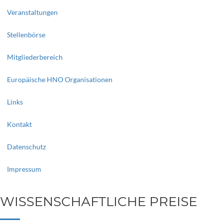
Veranstaltungen
Stellenbörse
Mitgliederbereich
Europäische HNO Organisationen
Links
Kontakt
Datenschutz
Impressum
WISSENSCHAFTLICHE PREISE