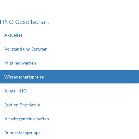
HNO Gesellschaft
Aktuelles
Vorstand und Statuten
Mitglied werden
Wissenschaftspreise
Junge HNO
Sektion Phoniatrie
Arbeitsgemeinschaften
Bundesfachgruppe