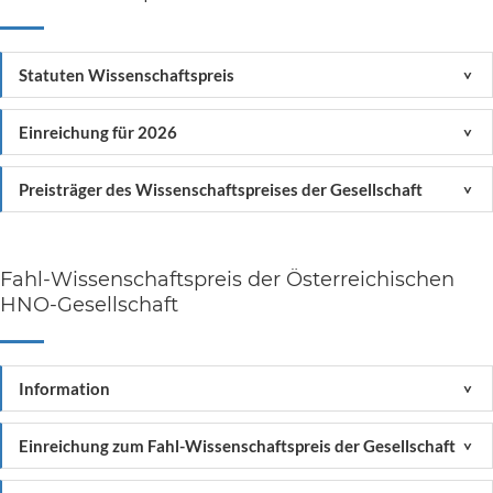
Statuten Wissenschaftspreis
<
Einreichung für 2026
<
Preisträger des Wissenschaftspreises der Gesellschaft
<
Fahl-Wissenschaftspreis der Österreichischen
HNO-Gesellschaft
Information
<
Einreichung zum Fahl-Wissenschaftspreis der Gesellschaft
<