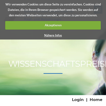
Wir verwenden Cookies um diese Seite zu vereinfachen. Cookies sind
Dateien, die in Ihrem Browser gespeichert werden. Sie werden auf
den meisten Webseiten verwendet, um diese zu personalisieren.
Akzeptieren
Nähere Infos
WISSENSCHAFTSPREIS
Login
|
Home