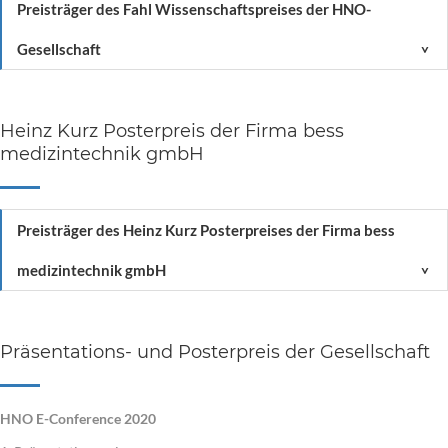
Preisträger des Fahl Wissenschaftspreises der HNO-
Gesellschaft
<
Heinz Kurz Posterpreis der Firma bess
medizintechnik gmbH
Preisträger des Heinz Kurz Posterpreises der Firma bess
medizintechnik gmbH
<
Präsentations- und Posterpreis der Gesellschaft
HNO E-Conference 2020