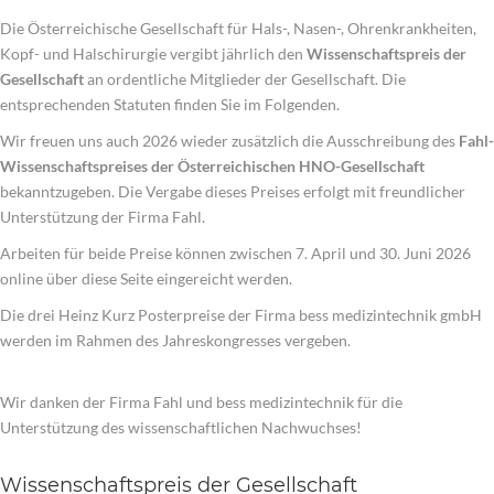
Die Österreichische Gesellschaft für Hals-, Nasen-, Ohrenkrankheiten,
Kopf- und Halschirurgie vergibt jährlich den
Wissenschaftspreis der
Gesellschaft
an ordentliche Mitglieder der Gesellschaft. Die
entsprechenden Statuten finden Sie im Folgenden.
Wir freuen uns auch 2026 wieder zusätzlich die Ausschreibung des
Fahl-
Wissenschaftspreises der Österreichischen HNO-Gesellschaft
bekanntzugeben. Die Vergabe dieses Preises erfolgt mit freundlicher
Unterstützung der Firma Fahl.
Arbeiten für beide Preise können zwischen 7. April und 30. Juni 2026
online über diese Seite eingereicht werden.
Die drei Heinz Kurz Posterpreise der Firma bess medizintechnik gmbH
werden im Rahmen des Jahreskongresses vergeben.
Wir danken der Firma Fahl und bess medizintechnik für die
Unterstützung des wissenschaftlichen Nachwuchses!
Wissenschaftspreis der Gesellschaft