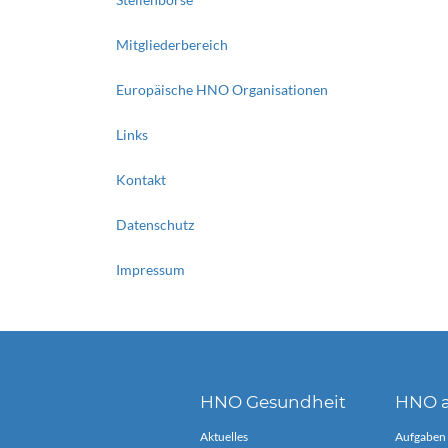
Mitgliederbereich
Europäische HNO Organisationen
Links
Kontakt
Datenschutz
Impressum
HNO Gesundheit
HNO a
Aktuelles
Aufgaben