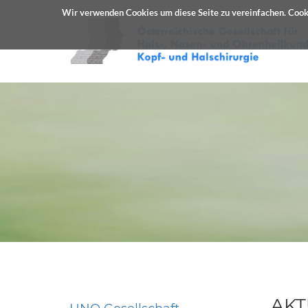
Wir verwenden Cookies um diese Seite zu vereinfachen. Cooki
AKT