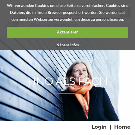
Wir verwenden Cookies um diese Seite zu vereinfachen. Cookies sind
Dateien, die in Ihrem Browser gespeichert werden. Sie werden auf
den meisten Webseiten verwendet, um diese zu personalisieren.
Akzeptieren
Nähere Infos
HNO ALS FACH
Login
|
Home