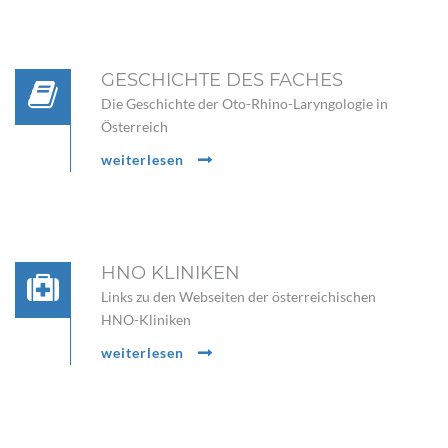
GESCHICHTE DES FACHES
Die Geschichte der Oto-Rhino-Laryngologie in
Österreich
weiterlesen
HNO KLINIKEN
Links zu den Webseiten der österreichischen
HNO-Kliniken
weiterlesen