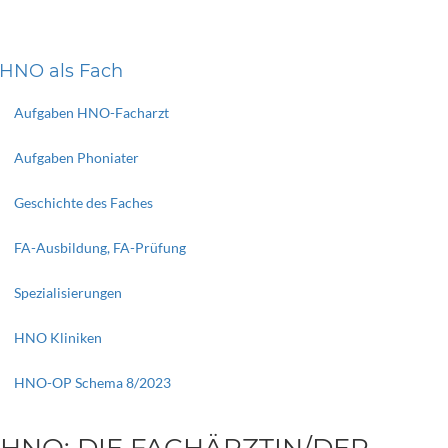
HNO als Fach
Aufgaben HNO-Facharzt
Aufgaben Phoniater
Geschichte des Faches
FA-Ausbildung, FA-Prüfung
Spezialisierungen
HNO Kliniken
HNO-OP Schema 8/2023