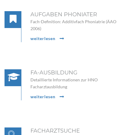
AUFGABEN PHONIATER
Fach-Definition: Additivfach Phoniatrie (ÄAO
2006)
weiterlesen
FA-AUSBILDUNG
Detaillierte Informationen zur HNO
Facharztausbildung
weiterlesen
FACHARZTSUCHE