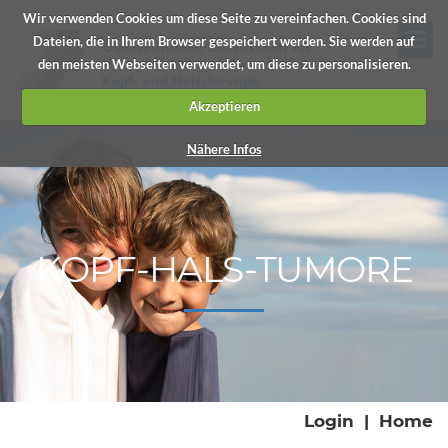
Wir verwenden Cookies um diese Seite zu vereinfachen. Cookies sind
Dateien, die in Ihrem Browser gespeichert werden. Sie werden auf
den meisten Webseiten verwendet, um diese zu personalisieren.
Akzeptieren
Nähere Infos
KOPF-HALS-TUMORE
Login
|
Home