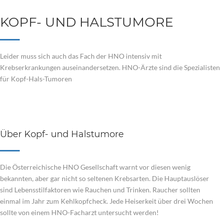
KOPF- UND HALSTUMORE
Leider muss sich auch das Fach der HNO intensiv mit
Krebserkrankungen auseinandersetzen. HNO-Ärzte sind die Spezialisten
für Kopf-Hals-Tumoren
Über Kopf- und Halstumore
Die Österreichische HNO Gesellschaft warnt vor diesen wenig
bekannten, aber gar nicht so seltenen Krebsarten. Die Hauptauslöser
sind Lebensstilfaktoren wie Rauchen und Trinken. Raucher sollten
einmal im Jahr zum Kehlkopfcheck. Jede Heiserkeit über drei Wochen
sollte von einem HNO-Facharzt untersucht werden!