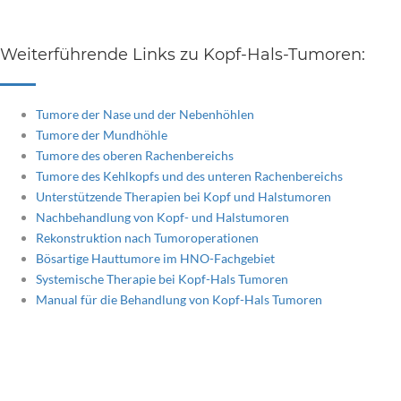
Weiterführende Links zu Kopf-Hals-Tumoren:
Tumore der Nase und der Nebenhöhlen
Tumore der Mundhöhle
Tumore des oberen Rachenbereichs
Tumore des Kehlkopfs und des unteren Rachenbereichs
Unterstützende Therapien bei Kopf und Halstumoren
Nachbehandlung von Kopf- und Halstumoren
Rekonstruktion nach Tumoroperationen
Bösartige Hauttumore im HNO-Fachgebiet
Systemische Therapie bei Kopf-Hals Tumoren
Manual für die Behandlung von Kopf-Hals Tumoren