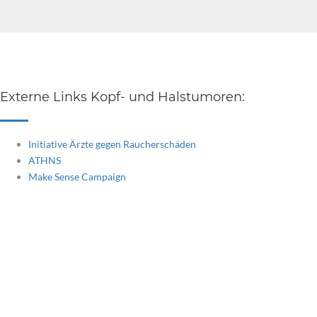
Externe Links Kopf- und Halstumoren:
Initiative Ärzte gegen Raucherschäden
ATHNS
Make Sense Campaign