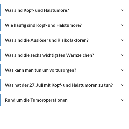
Was sind Kopf- und Halstumore?
<
Wie häufig sind Kopf- und Halstumore?
<
Was sind die Auslöser und Risikofaktoren?
<
Was sind die sechs wichtigsten Warnzeichen?
<
Was kann man tun um vorzusorgen?
<
Was hat der 27. Juli mit Kopf- und Halstumoren zu tun?
<
Rund um die Tumoroperationen
<