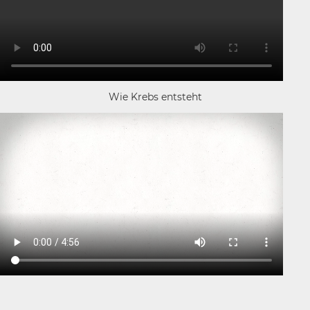
Wie Krebs entsteht