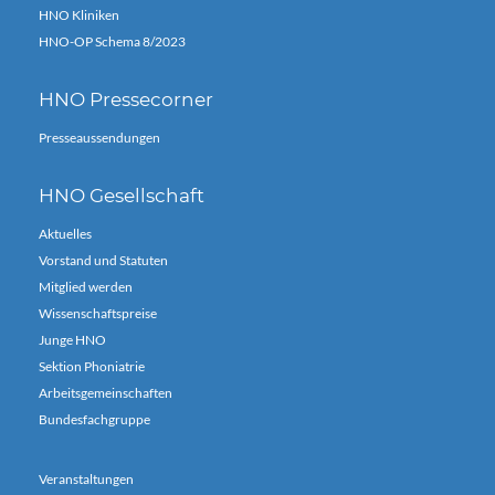
HNO Kliniken
HNO-OP Schema 8/2023
HNO Pressecorner
Presseaussendungen
HNO Gesellschaft
Aktuelles
Vorstand und Statuten
Mitglied werden
Wissenschaftspreise
Junge HNO
Sektion Phoniatrie
Arbeitsgemeinschaften
Bundesfachgruppe
Veranstaltungen