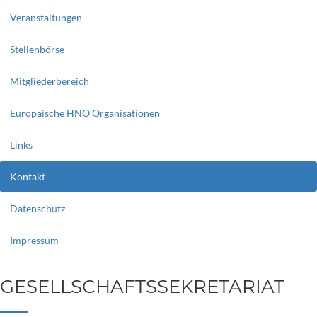
Veranstaltungen
Stellenbörse
Mitgliederbereich
Europäische HNO Organisationen
Links
Kontakt
Datenschutz
Impressum
GESELLSCHAFTSSEKRETARIAT