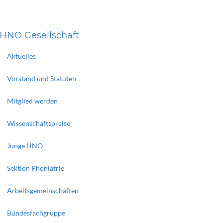
HNO Gesellschaft
Aktuelles
Vorstand und Statuten
Mitglied werden
Wissenschaftspreise
Junge HNO
Sektion Phoniatrie
Arbeitsgemeinschaften
Bundesfachgruppe