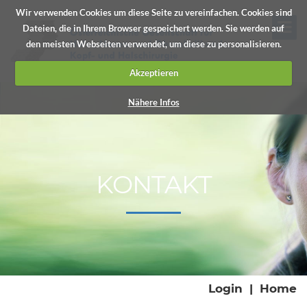
Wir verwenden Cookies um diese Seite zu vereinfachen. Cookies sind
Dateien, die in Ihrem Browser gespeichert werden. Sie werden auf
den meisten Webseiten verwendet, um diese zu personalisieren.
Akzeptieren
Nähere Infos
KONTAKT
Login
|
Home