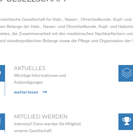
rreichische Gesellschaft für Hals-, Nasen-, Ohrenheilkunde, Kopf- und 
hen Belange der Hals-, Nasen- und Ohrenheilkunde, Kopf- und Halschir
ietes, die Zusammenarbeit mit den medizinischen Nachbarfächern und
und standespolitischen Belange sowie die Pflege und Organisation der
AKTUELLES
Wichtige Informationen und
Ankündigungen
weiterlesen
MITGLIED WERDEN
Interesse? Dann werden Sie Mitglied
unserer Gesellschaft