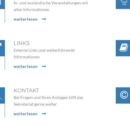
In- und ausländische Veranstaltungen mit
allen Informationen
weiterlesen
LINKS
Externe Links und weiterführende
Informationen
weiterlesen
KONTAKT
Bei Fragen und Ihren Anliegen hilft das
Sekretariat gerne weiter
weiterlesen