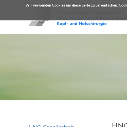
Wir verwenden Cookies um diese Seite zu vereinfachen. Cooki
HNO