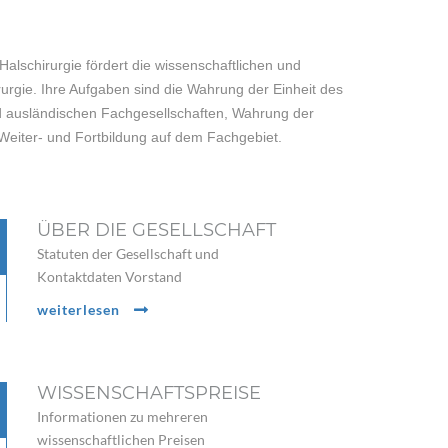
Halschirurgie fördert die wissenschaftlichen und
urgie. Ihre Aufgaben sind die Wahrung der Einheit des
 ausländischen Fachgesellschaften, Wahrung der
 Weiter- und Fortbildung auf dem Fachgebiet.
ÜBER DIE GESELLSCHAFT
Statuten der Gesellschaft und
Kontaktdaten Vorstand
weiterlesen
WISSENSCHAFTSPREISE
Informationen zu mehreren
wissenschaftlichen Preisen