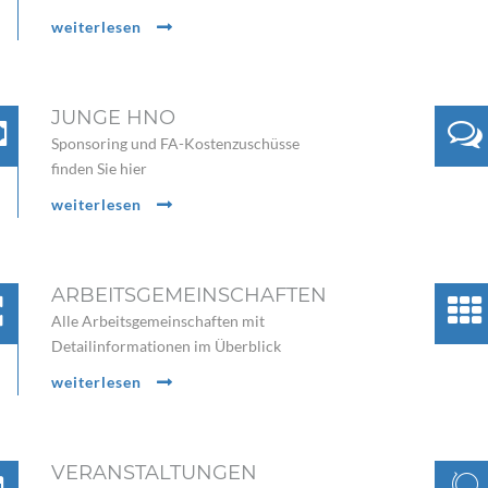
weiterlesen
JUNGE HNO
Sponsoring und FA-Kostenzuschüsse
finden Sie hier
weiterlesen
ARBEITSGEMEINSCHAFTEN
Alle Arbeitsgemeinschaften mit
Detailinformationen im Überblick
weiterlesen
VERANSTALTUNGEN