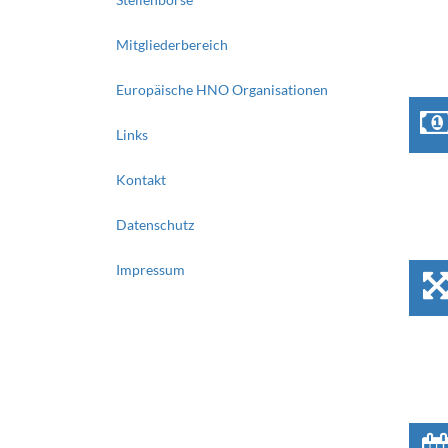
Mitgliederbereich
Europäische HNO Organisationen
Links
Kontakt
Datenschutz
Impressum