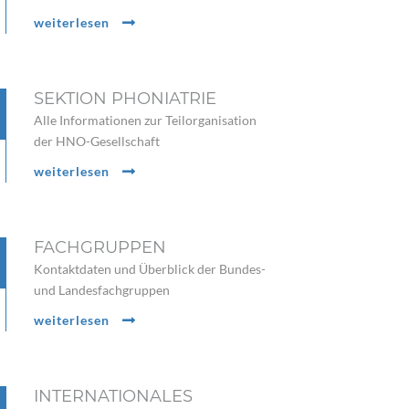
weiterlesen
SEKTION PHONIATRIE
Alle Informationen zur Teilorganisation
der HNO-Gesellschaft
weiterlesen
FACHGRUPPEN
Kontaktdaten und Überblick der Bundes-
und Landesfachgruppen
weiterlesen
INTERNATIONALES