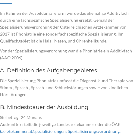
Im Rahmen der Ausbildungsreform wurde das ehemalige Additivfach
durch eine fachspezifische Spezialisierung ersetzt. Gemäß der
Spezialisierungsverordnung der Österreichischen Ärztekammer von
2017 ist Phoniatrie eine sonderfachspezifische Spezialisierung. Ihr
Quellfachgebiet ist die Hals-, Nasen, und Ohrenheilkunde.
Vor der Spezialisierungsverordnung war die Phoniatrie ein Additivfach
(ÄAO 2006).
A. Definition des Aufgabengebietes
Die Spezialisierung Phoniatrie umfasst die Diagnostik und Therapie von
Stimm-, Sprech-, Sprach- und Schluckstörungen sowie von kindlichen
Hörstörungen.
B. Mindestdauer der Ausbildung
Sie beträgt 24 Monate.
Auskünfte erteilt die jeweilige Landesärztekammer oder die ÖAK
(aerztekammer.at/spezialisierungen; Spezialisierungsverordnung,