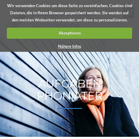
Wir verwenden Cookies um diese Seite zu vereinfachen. Cookies sind
Dateien, die in Ihrem Browser gespeichert werden. Sie werden auf
den meisten Webseiten verwendet, um diese zu personalisieren.
Akzeptieren
Nähere Infos
AUFGABEN
PHONIATER