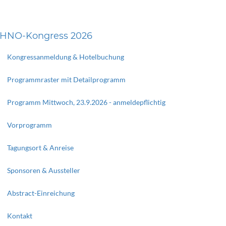
HNO-Kongress 2026
Kongressanmeldung & Hotelbuchung
Programmraster mit Detailprogramm
Programm Mittwoch, 23.9.2026 - anmeldepflichtig
Vorprogramm
Tagungsort & Anreise
Sponsoren & Aussteller
Abstract-Einreichung
Kontakt