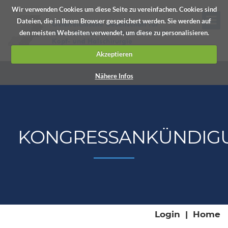
Wir verwenden Cookies um diese Seite zu vereinfachen. Cookies sind
Dateien, die in Ihrem Browser gespeichert werden. Sie werden auf
den meisten Webseiten verwendet, um diese zu personalisieren.
Akzeptieren
Nähere Infos
KONGRESSANKÜNDIG
Login
|
Home