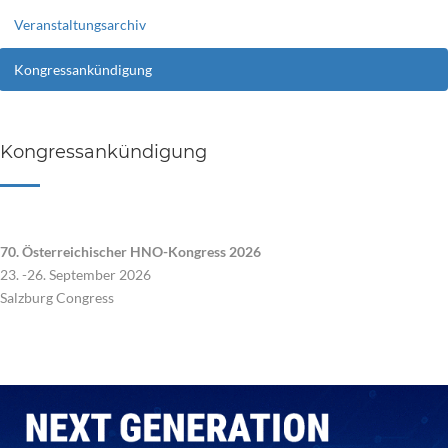
Veranstaltungsarchiv
Kongressankündigung
Kongressankündigung
70. Österreichischer HNO-Kongress 2026
23. -26. September 2026
Salzburg Congress