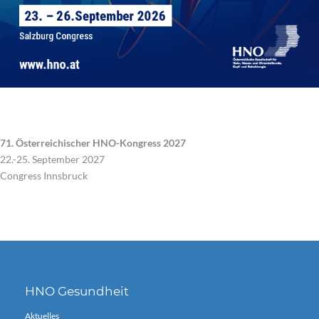
71. Österreichischer HNO-Kongress 2027
22.-25. September 2027
Congress Innsbruck
HNO Gesundheit
Aktuelles