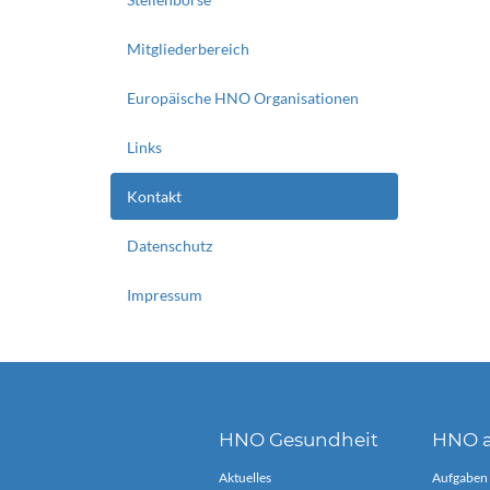
Mitgliederbereich
Europäische HNO Organisationen
Links
Kontakt
Datenschutz
Impressum
HNO Gesundheit
HNO a
Aktuelles
Aufgaben