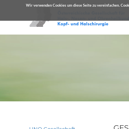
Wir verwenden Cookies um diese Seite zu vereinfachen. Cooki
GES