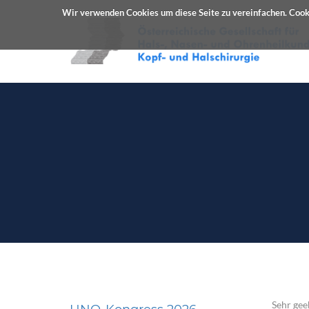
Wir verwenden Cookies um diese Seite zu vereinfachen. Cooki
Sehr gee