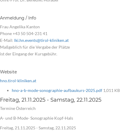
Anmeldung / Info
Frau Angelika Kanton
Phone +43 50 504-231 41
E-Mail:
lki.hn.events@tirol-kliniken.at
Maßgeblich für die Vergabe der Plätze
ist der Eingang der Kursgebühr.
Website
hno.tirol-kliniken.at
hno-a-b-mode-sonographie-aufbaukurs-2025.pdf
1,011 KB
Freitag, 21.11.2025 - Samstag, 22.11.2025
Termine Österreich
A- und B-Mode- Sonographie Kopf-Hals
Freitag, 21.11.2025 - Samstag, 22.11.2025