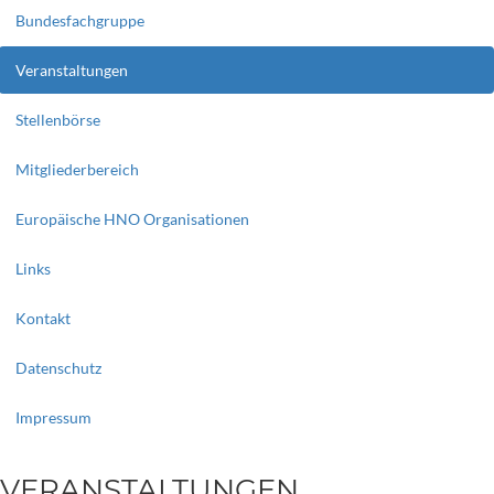
Bundesfachgruppe
Veranstaltungen
Stellenbörse
Mitgliederbereich
Europäische HNO Organisationen
Links
Kontakt
Datenschutz
Impressum
VERANSTALTUNGEN