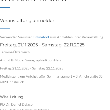
Veranstaltung anmelden
Verwenden Sie unser
Onlinetool
zum Anmelden Ihrer Veranstaltung.
Freitag, 21.11.2025 - Samstag, 22.11.2025
Termine Österreich
A- und B-Mode- Sonographie Kopf-Hals
Freitag, 21.11.2025 - Samstag, 22.11.2025
Medizinzentrum Anichstraße | Seminarräume 1 – 3, Anichstraße 35,
6020 Innsbruck
Wiss. Leitung
PD Dr. Daniel Dejaco
Univ.-Prof. Dr. Benedikt Hofauer