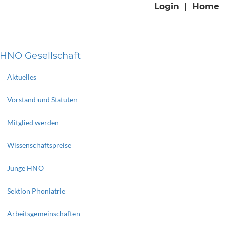
Login
|
Home
HNO Gesellschaft
Aktuelles
Vorstand und Statuten
Mitglied werden
Wissenschaftspreise
Junge HNO
Sektion Phoniatrie
Arbeitsgemeinschaften