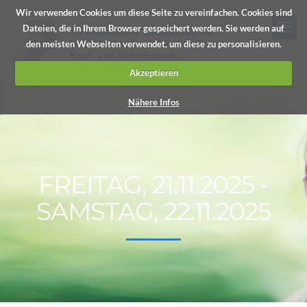
Wir verwenden Cookies um diese Seite zu vereinfachen. Cookies sind
Dateien, die in Ihrem Browser gespeichert werden. Sie werden auf
den meisten Webseiten verwendet, um diese zu personalisieren.
Akzeptieren
Nähere Infos
FREITAG, 21.11.2025 -
SAMSTAG, 22.11.2025