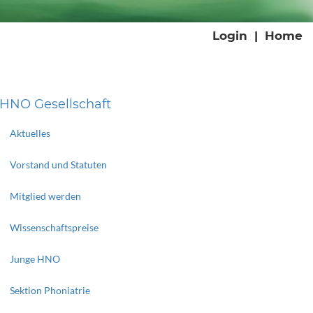
Login
|
Home
HNO Gesellschaft
Aktuelles
Vorstand und Statuten
Mitglied werden
Wissenschaftspreise
Junge HNO
Sektion Phoniatrie