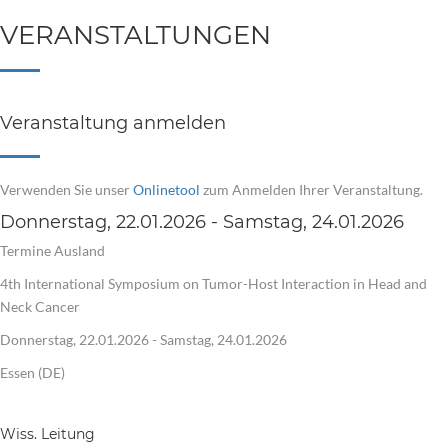
VERANSTALTUNGEN
Veranstaltung anmelden
Verwenden Sie unser
Onlinetool
zum Anmelden Ihrer Veranstaltung.
Donnerstag, 22.01.2026 - Samstag, 24.01.2026
Termine Ausland
4th International Symposium on Tumor-Host Interaction in Head and
Neck Cancer
Donnerstag, 22.01.2026 - Samstag, 24.01.2026
Essen (DE)
Wiss. Leitung