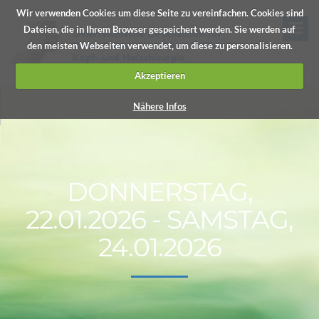
Wir verwenden Cookies um diese Seite zu vereinfachen. Cookies sind
Dateien, die in Ihrem Browser gespeichert werden. Sie werden auf
den meisten Webseiten verwendet, um diese zu personalisieren.
Akzeptieren
Nähere Infos
DONNERSTAG,
22.01.2026 - SAMSTAG,
24.01.2026