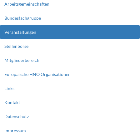
Arbeitsgemeinschaften
Bundesfachgruppe
Veranstaltungen
Stellenbörse
Mitgliederbereich
Europäische HNO Organisationen
Links
Kontakt
Datenschutz
Impressum