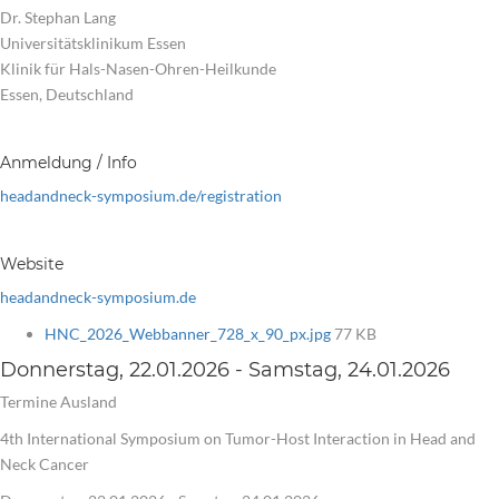
Dr. Stephan Lang
Universitätsklinikum Essen
Klinik für Hals-Nasen-Ohren-Heilkunde
Essen, Deutschland
Anmeldung / Info
headandneck-symposium.de/registration
Website
headandneck-symposium.de
HNC_2026_Webbanner_728_x_90_px.jpg
77 KB
Donnerstag, 22.01.2026 - Samstag, 24.01.2026
Termine Ausland
4th International Symposium on Tumor-Host Interaction in Head and
Neck Cancer