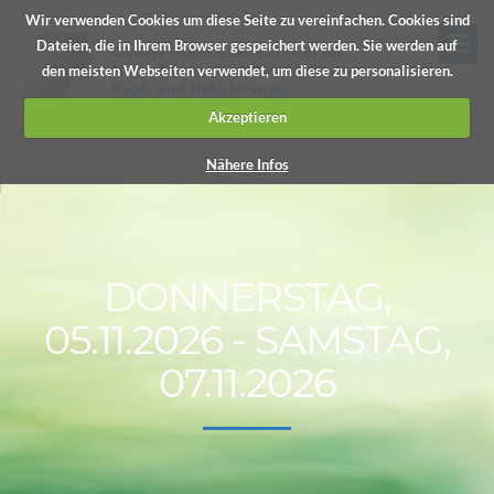
Wir verwenden Cookies um diese Seite zu vereinfachen. Cookies sind
Dateien, die in Ihrem Browser gespeichert werden. Sie werden auf
den meisten Webseiten verwendet, um diese zu personalisieren.
Akzeptieren
Nähere Infos
DONNERSTAG,
05.11.2026 - SAMSTAG,
07.11.2026