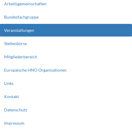
Arbeitsgemeinschaften
Bundesfachgruppe
Veranstaltungen
Stellenbörse
Mitgliederbereich
Europäische HNO Organisationen
Links
Kontakt
Datenschutz
Impressum