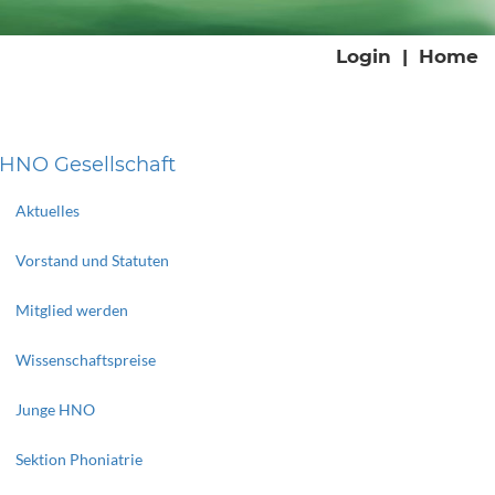
Login
|
Home
HNO Gesellschaft
Aktuelles
Vorstand und Statuten
Mitglied werden
Wissenschaftspreise
Junge HNO
Sektion Phoniatrie