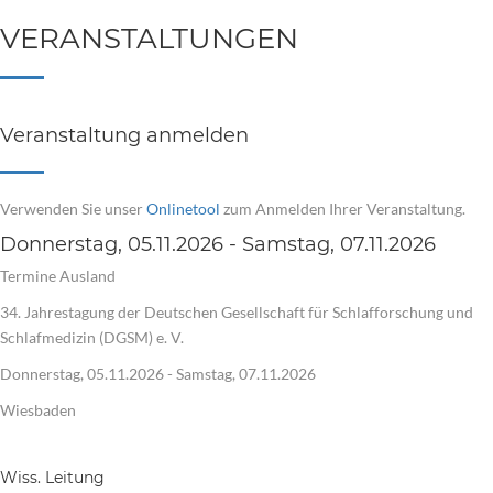
VERANSTALTUNGEN
Veranstaltung anmelden
Verwenden Sie unser
Onlinetool
zum Anmelden Ihrer Veranstaltung.
Donnerstag, 05.11.2026 - Samstag, 07.11.2026
Termine Ausland
34. Jahrestagung der Deutschen Gesellschaft für Schlafforschung und
Schlafmedizin (DGSM) e. V.
Donnerstag, 05.11.2026 - Samstag, 07.11.2026
Wiesbaden
Wiss. Leitung