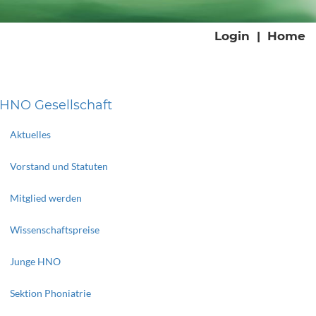
Login
|
Home
HNO Gesellschaft
Aktuelles
Vorstand und Statuten
Mitglied werden
Wissenschaftspreise
Junge HNO
Sektion Phoniatrie