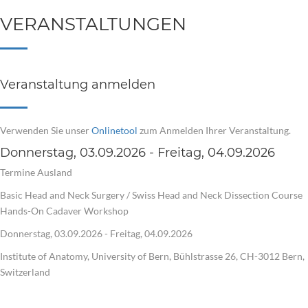
VERANSTALTUNGEN
Veranstaltung anmelden
Verwenden Sie unser
Onlinetool
zum Anmelden Ihrer Veranstaltung.
Donnerstag, 03.09.2026 - Freitag, 04.09.2026
Termine Ausland
Basic Head and Neck Surgery / Swiss Head and Neck Dissection Course
Hands-On Cadaver Workshop
Donnerstag, 03.09.2026 - Freitag, 04.09.2026
Institute of Anatomy, University of Bern, Bühlstrasse 26, CH-3012 Bern,
Switzerland