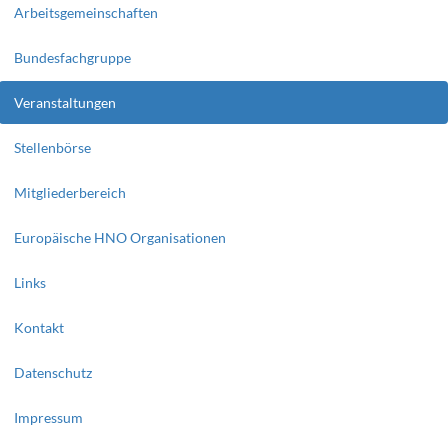
Arbeitsgemeinschaften
Bundesfachgruppe
Veranstaltungen
Stellenbörse
Mitgliederbereich
Europäische HNO Organisationen
Links
Kontakt
Datenschutz
Impressum