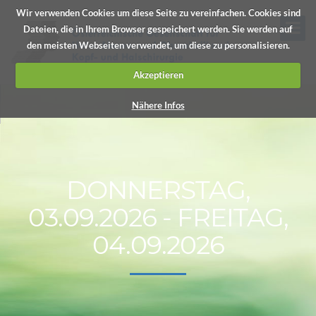
Wir verwenden Cookies um diese Seite zu vereinfachen. Cookies sind
Dateien, die in Ihrem Browser gespeichert werden. Sie werden auf
den meisten Webseiten verwendet, um diese zu personalisieren.
Akzeptieren
Nähere Infos
DONNERSTAG,
03.09.2026 - FREITAG,
04.09.2026