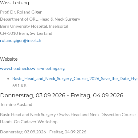
Wiss. Leitung
Prof. Dr. Roland Giger
Department of ORL, Head & Neck Surgery
Bern University Hospital, Inselspital
CH-3010 Bern, Switzerland
roland.giger@insel.ch
Website
www.headneck.swiss-meeting.org
Basic_Head_and_Neck_Surgery_Course_2026_Save_the_Date_Flye
691 KB
Donnerstag, 03.09.2026 - Freitag, 04.09.2026
Termine Ausland
Basic Head and Neck Surgery / Swiss Head and Neck Dissection Course
Hands-On Cadaver Workshop
Donnerstag, 03.09.2026 - Freitag, 04.09.2026