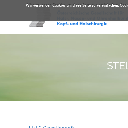
Wir verwenden Cookies um diese Seite zu vereinfachen. Cooki
STE