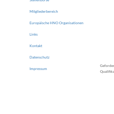
Mitgliederbereich
Europäische HNO Organisationen
Links
Kontakt
Datenschutz
Geforder
Impressum
Qualifik